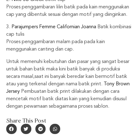
Proses penggambaran lilin batik pada kain menggunakan
cap yang dibentuk sesuai dengan motif yang diinginkan.
3.
Parajumpers Femme Californian Joanna
Batik kombinasi
cap tulis
Proses penggambaran malam pada pada kain
menggunakan canting dan cap.
Untuk memenuhi kebutuhan dan pasar yang sangat besar
untuk bahan batik maka kini batik banyak di produksi
secara masal,saat ini banyak beredar kain bermotif batik
atau yang terkenal dengan nama batik print.
Tony Brown
Jersey
Pembuatan batik print dilakukan dengan cara
mencetak motif batik diatas kain yang kemudian disusul
dengan pewarnaan sebagaimana proses sablon.
Share This Post