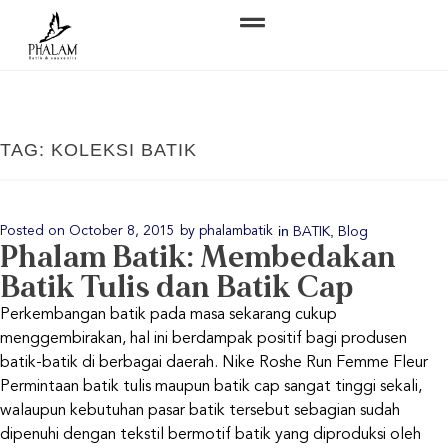
TAG: KOLEKSI BATIK
in
,
Posted on
October 8, 2015
by
phalambatik
BATIK
Blog
Phalam Batik: Membedakan
Batik Tulis dan Batik Cap
Perkembangan batik pada masa sekarang cukup
menggembirakan, hal ini berdampak positif bagi produsen
batik-batik di berbagai daerah. Nike Roshe Run Femme Fleur
Permintaan batik tulis maupun batik cap sangat tinggi sekali,
walaupun kebutuhan pasar batik tersebut sebagian sudah
dipenuhi dengan tekstil bermotif batik yang diproduksi oleh