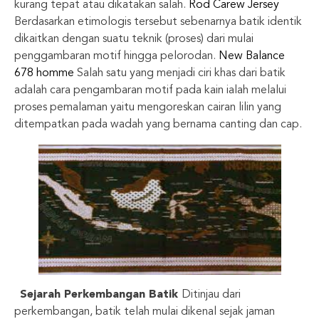
kurang tepat atau dikatakan salah.
Rod Carew Jersey
Berdasarkan etimologis tersebut sebenarnya batik identik
dikaitkan dengan suatu teknik (proses) dari mulai
penggambaran motif hingga pelorodan.
New Balance
678 homme
Salah satu yang menjadi ciri khas dari batik
adalah cara pengambaran motif pada kain ialah melalui
proses pemalaman yaitu mengoreskan cairan lilin yang
ditempatkan pada wadah yang bernama canting dan cap.
Sejarah Perkembangan Batik
Ditinjau dari
perkembangan, batik telah mulai dikenal sejak jaman